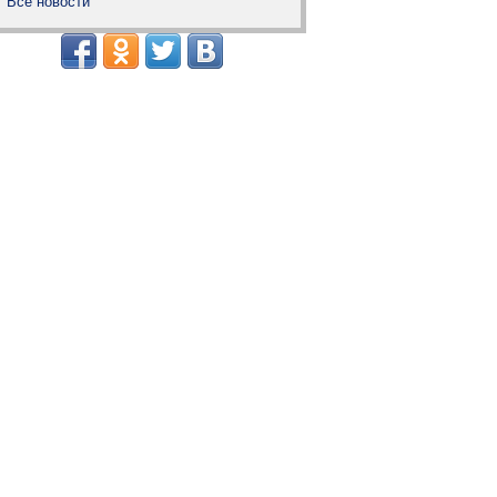
Все новости