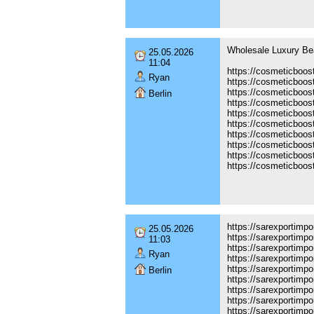
Wholesale Luxury Be
25.05.2026
11:04
https://cosmeticboos
Ryan
https://cosmeticboos
https://cosmeticboos
Berlin
https://cosmeticboo
https://cosmeticboos
https://cosmeticboos
https://cosmeticboos
https://cosmeticboost
https://cosmeticboos
https://cosmeticboos
https://sarexportimp
25.05.2026
https://sarexportimp
11:03
https://sarexportimp
Ryan
https://sarexportimp
https://sarexportimp
Berlin
https://sarexportimp
https://sarexportimp
https://sarexportimp
https://sarexportimp