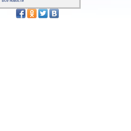
Все новости