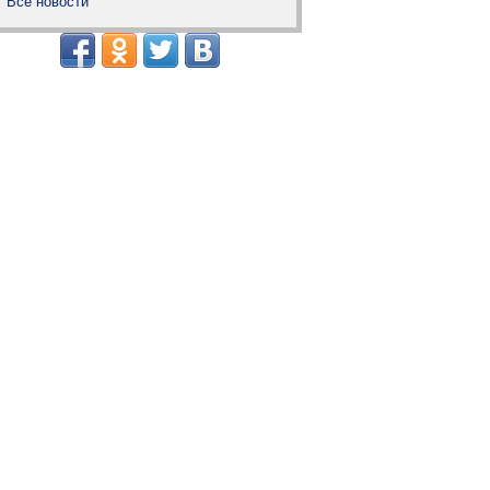
Все новости