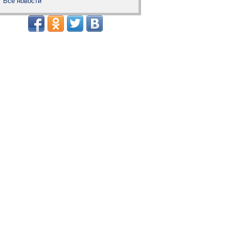
Все новости