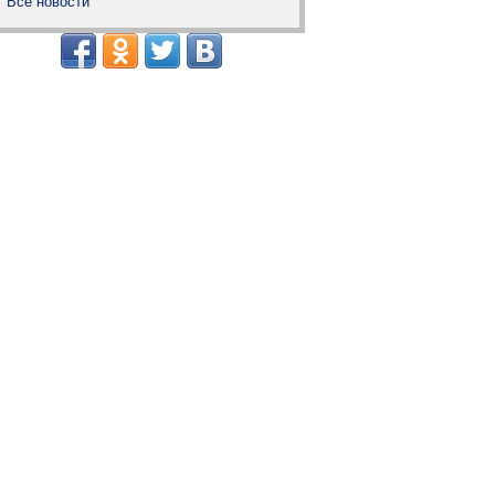
Все новости