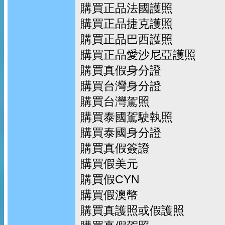
購買正品法國護照
購買正品捷克護照
購買正品巴西護照
購買正品愛沙尼亞護照
購買真假身分證
購買台灣身分證
購買台灣駕照
購買泰國駕駛執照
購買泰國身分證
購買真假簽證
購買假美元
購買假CYN
購買假澳幣
購買真護照或假護照