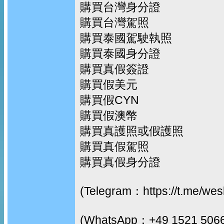
購買台灣身分證
購買台灣駕照
購買泰國駕駛執照
購買泰國身分證
購買真假簽證
購買假美元
購買假CYN
購買假澳幣
購買真護照或假護照
購買真假駕照
購買真假身分證
(Telegram：https://t.me/we
(WhatsApp：+49 1521 506