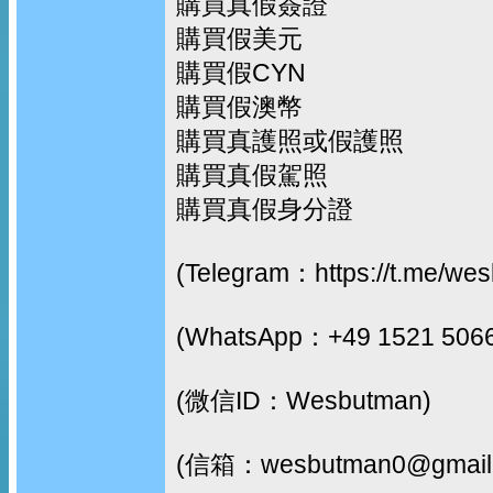
購買真假簽證
購買假美元
購買假CYN
購買假澳幣
購買真護照或假護照
購買真假駕照
購買真假身分證
(Telegram：https://t.me/we
(WhatsApp：+49 1521 506
(微信ID：Wesbutman)
(信箱：wesbutman0@gmail