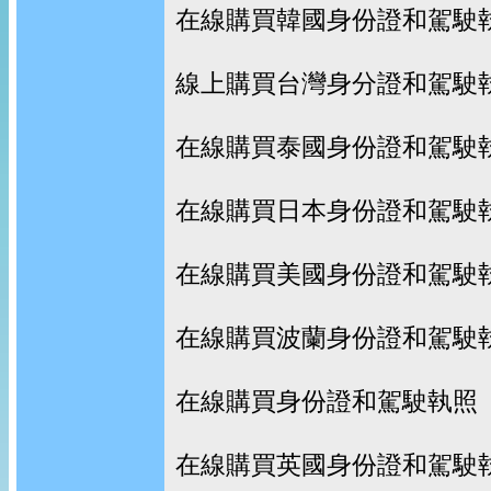
在線購買韓國身份證和駕駛
線上購買台灣身分證和駕駛
在線購買泰國身份證和駕駛
在線購買日本身份證和駕駛
在線購買美國身份證和駕駛
在線購買波蘭身份證和駕駛
在線購買身份證和駕駛執照
在線購買英國身份證和駕駛