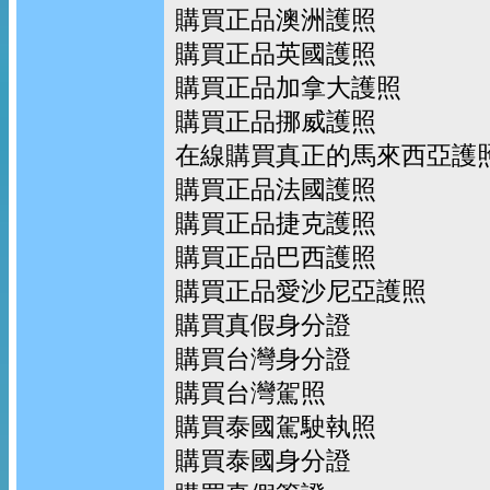
購買正品澳洲護照
購買正品英國護照
購買正品加拿大護照
購買正品挪威護照
在線購買真正的馬來西亞護
購買正品法國護照
購買正品捷克護照
購買正品巴西護照
購買正品愛沙尼亞護照
購買真假身分證
購買台灣身分證
購買台灣駕照
購買泰國駕駛執照
購買泰國身分證