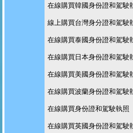
在線購買韓國身份證和駕駛
線上購買台灣身分證和駕駛
在線購買泰國身份證和駕駛
在線購買日本身份證和駕駛
在線購買美國身份證和駕駛
在線購買波蘭身份證和駕駛
在線購買身份證和駕駛執照
在線購買英國身份證和駕駛