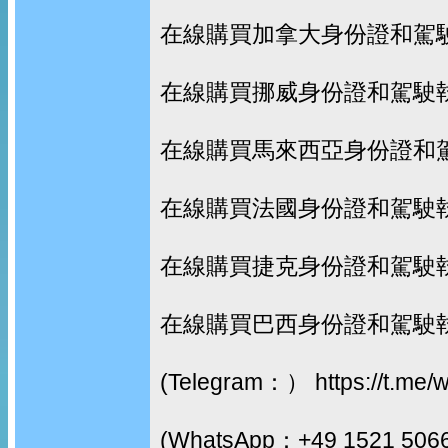
在線購買加拿大身份證和駕
在線購買挪威身份證和駕駛
在線購買馬來西亞身份證和
在線購買法國身份證和駕駛
在線購買捷克身份證和駕駛
在線購買巴西身份證和駕駛
(Telegram：） https://t.me/
(WhatsApp：+49 1521 506