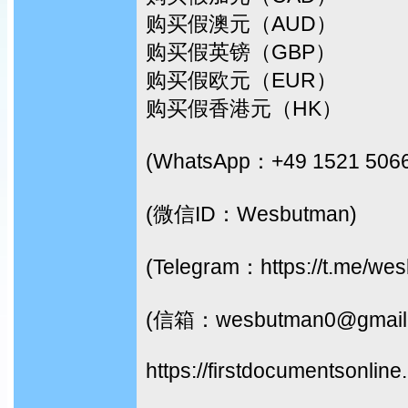
购买假澳元（AUD）
购买假英镑（GBP）
购买假欧元（EUR）
购买假香港元（HK）
(WhatsApp：+49 1521 506
(微信ID：Wesbutman)
(Telegram：https://t.me/we
(信箱：wesbutman0@gmail
https://firstdocumentsonline