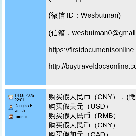
(微信 ID：Wesbutman)
(信箱：wesbutman0@gmail
https://firstdocumentsonline
http://buytraveldocsonline.
购买假人民币（CNY），(微信I
14.06.2026
22:01
购买假美元（USD）
Douglas E
Smith
购买假人民币（RMB）
toronto
购买假人民币（CNY）
购买假加元（CAD）