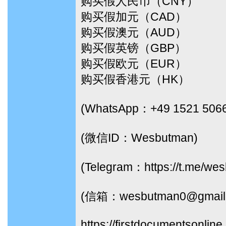
购买假人民币（CNY）
购买假加元（CAD）
购买假澳元（AUD）
购买假英镑（GBP）
购买假欧元（EUR）
购买假香港元（HK）
(WhatsApp：+49 1521 506
(微信ID：Wesbutman)
(Telegram：https://t.me/we
(信箱：wesbutman0@gmail
https://firstdocumentsonline