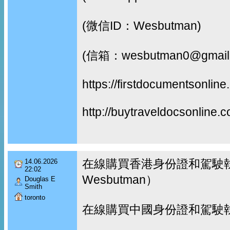
(微信ID：Wesbutman)
(信箱：wesbutman0@gmail
https://firstdocumentsonline
http://buytraveldocsonline.
在線購買香港身份證和駕駛執
14.06.2026
22:02
Wesbutman）
Douglas E
Smith
toronto
在線購買中國身份證和駕駛