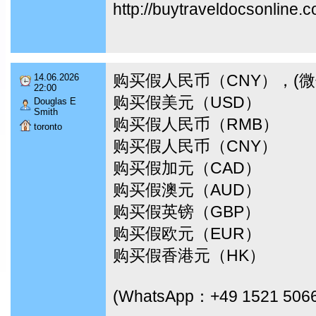
http://buytraveldocsonline.
购买假人民币（CNY），(微信I
14.06.2026
22:00
购买假美元（USD）
Douglas E
Smith
购买假人民币（RMB）
toronto
购买假人民币（CNY）
购买假加元（CAD）
购买假澳元（AUD）
购买假英镑（GBP）
购买假欧元（EUR）
购买假香港元（HK）
(WhatsApp：+49 1521 506