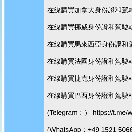
在線購買加拿大身份證和駕
在線購買挪威身份證和駕駛
在線購買馬來西亞身份證和
在線購買法國身份證和駕駛
在線購買捷克身份證和駕駛
在線購買巴西身份證和駕駛
(Telegram：） https://t.me/
(WhatsApp：+49 1521 506