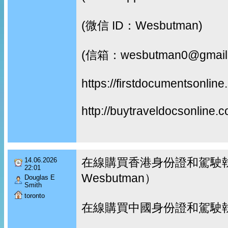
(微信 ID：Wesbutman)
(信箱：wesbutman0@gmail
https://firstdocumentsonline
http://buytraveldocsonline.
在線購買香港身份證和駕駛執
14.06.2026
22:01
Wesbutman）
Douglas E
Smith
toronto
在線購買中國身份證和駕駛