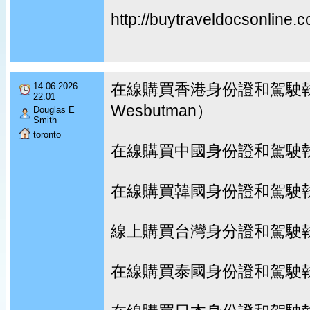
http://buytraveldocsonline.
在線購買香港身份證和駕駛執
14.06.2026
22:01
Wesbutman）
Douglas E
Smith
toronto
在線購買中國身份證和駕駛
在線購買韓國身份證和駕駛
線上購買台灣身分證和駕駛
在線購買泰國身份證和駕駛