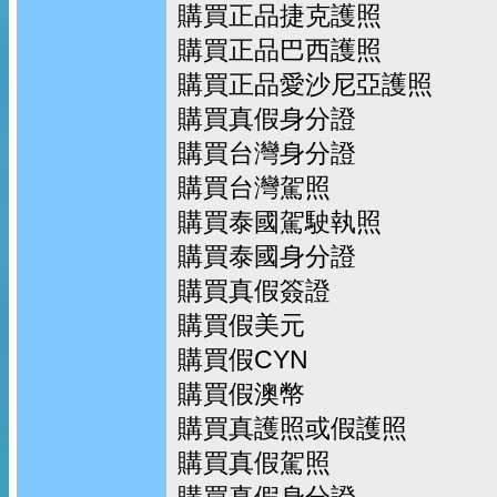
購買正品捷克護照
購買正品巴西護照
購買正品愛沙尼亞護照
購買真假身分證
購買台灣身分證
購買台灣駕照
購買泰國駕駛執照
購買泰國身分證
購買真假簽證
購買假美元
購買假CYN
購買假澳幣
購買真護照或假護照
購買真假駕照
購買真假身分證