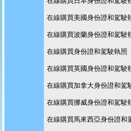
在線購買日本身份證和駕駛
在線購買美國身份證和駕駛
在線購買波蘭身份證和駕駛
在線購買身份證和駕駛執照
在線購買英國身份證和駕駛
在線購買加拿大身份證和駕
在線購買挪威身份證和駕駛
在線購買馬來西亞身份證和