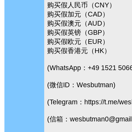
购买假人民币（CNY）
购买假加元（CAD）
购买假澳元（AUD）
购买假英镑（GBP）
购买假欧元（EUR）
购买假香港元（HK）
(WhatsApp：+49 1521 506
(微信ID：Wesbutman)
(Telegram：https://t.me/we
(信箱：wesbutman0@gmail