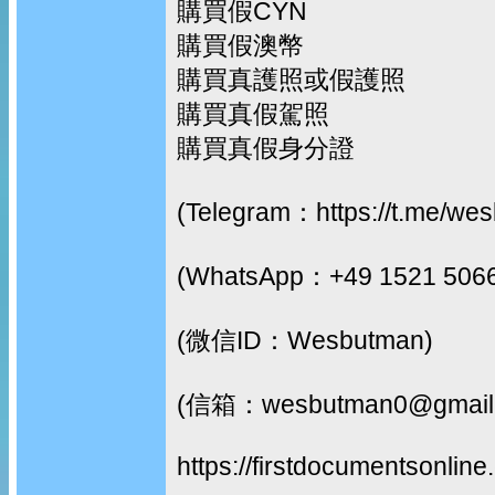
購買假CYN
購買假澳幣
購買真護照或假護照
購買真假駕照
購買真假身分證
(Telegram：https://t.me/we
(WhatsApp：+49 1521 506
(微信ID：Wesbutman)
(信箱：wesbutman0@gmail
https://firstdocumentsonline