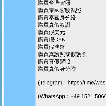
購買台灣駕照
購買泰國駕駛執照
購買泰國身分證
購買真假簽證
購買假美元
購買假CYN
購買假澳幣
購買真護照或假護照
購買真假駕照
購買真假身分證
(Telegram：https://t.me/we
(WhatsApp：+49 1521 506