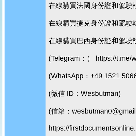
在線購買法國身份證和駕駛
在線購買捷克身份證和駕駛
在線購買巴西身份證和駕駛
(Telegram：） https://t.me/
(WhatsApp：+49 1521 506
(微信 ID：Wesbutman)
(信箱：wesbutman0@gmail
https://firstdocumentsonline