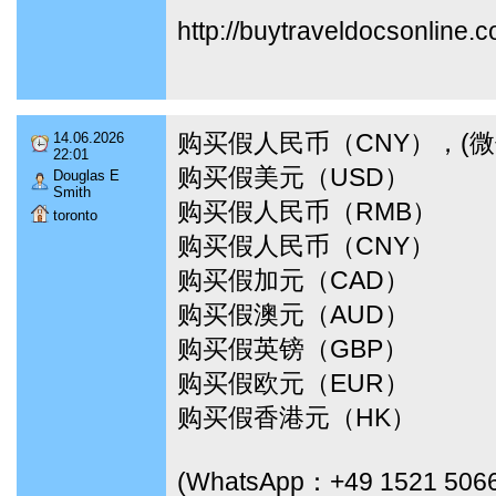
http://buytraveldocsonline.
购买假人民币（CNY），(微信I
14.06.2026
22:01
购买假美元（USD）
Douglas E
Smith
购买假人民币（RMB）
toronto
购买假人民币（CNY）
购买假加元（CAD）
购买假澳元（AUD）
购买假英镑（GBP）
购买假欧元（EUR）
购买假香港元（HK）
(WhatsApp：+49 1521 506