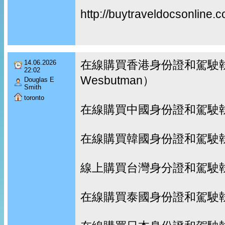
http://buytraveldocsonline.
在線購買香港身份證和駕駛執
14.06.2026
22:02
Wesbutman）
Douglas E
Smith
toronto
在線購買中國身份證和駕駛
在線購買韓國身份證和駕駛
線上購買台灣身分證和駕駛
在線購買泰國身份證和駕駛