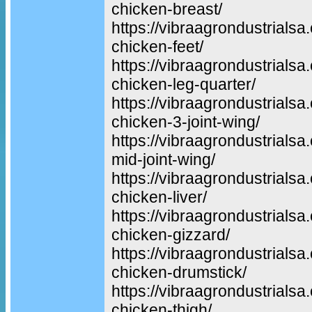
chicken-breast/
https://vibraagrondustrialsa
chicken-feet/
https://vibraagrondustrialsa
chicken-leg-quarter/
https://vibraagrondustrialsa
chicken-3-joint-wing/
https://vibraagrondustrialsa
mid-joint-wing/
https://vibraagrondustrialsa
chicken-liver/
https://vibraagrondustrialsa
chicken-gizzard/
https://vibraagrondustrialsa
chicken-drumstick/
https://vibraagrondustrialsa
chicken-thigh/