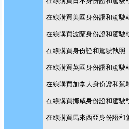
在線購買日本身份證和駕駛
在線購買美國身份證和駕駛
在線購買波蘭身份證和駕駛
在線購買身份證和駕駛執照
在線購買英國身份證和駕駛
在線購買加拿大身份證和駕
在線購買挪威身份證和駕駛
在線購買馬來西亞身份證和