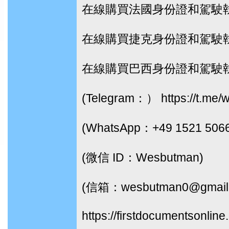
在線購買法國身份證和駕駛
在線購買捷克身份證和駕駛
在線購買巴西身份證和駕駛
(Telegram：） https://t.me/
(WhatsApp：+49 1521 506
(微信 ID：Wesbutman)
(信箱：wesbutman0@gmail
https://firstdocumentsonline