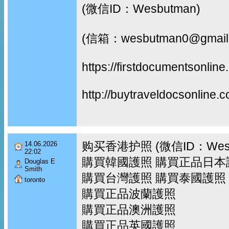
(微信ID：Wesbutman)
(信箱：wesbutman0@gmail
https://firstdocumentsonline
http://buytraveldocsonline.
购买香港护照 (微信ID：Wes
14.06.2026
22:02
購買韓國護照 購買正品日本
Douglas E
Smith
購買台灣護照 購買泰國護照
toronto
購買正品波蘭護照
購買正品澳洲護照
購買正品英國護照