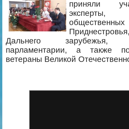
приняли уч
эксперты, 
общественных
Приднестров
Дальнего зарубежья, пр
парламентарии, а также по
ветераны Великой Отечественн