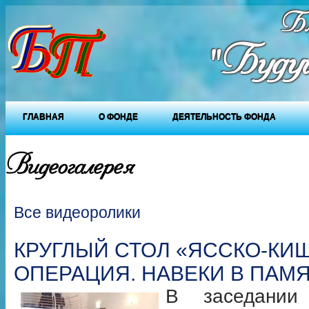
Бл
"Будущ
ГЛАВНАЯ
О ФОНДЕ
ДЕЯТЕЛЬНОСТЬ ФОНДА
Видеогалерея
Все видеоролики
КРУГЛЫЙ СТОЛ «ЯССКО-КИ
ОПЕРАЦИЯ. НАВЕКИ В ПАМ
В заседании 