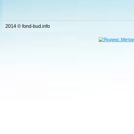
2014 © fond-bud.info