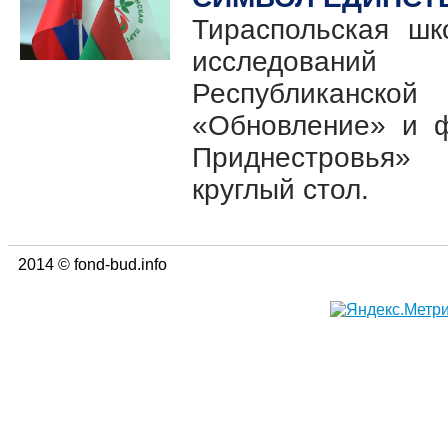
Тираспольская шк
исследований
Республикан
«Обновление» и 
Приднестровья
круглый стол.
2014 © fond-bud.info